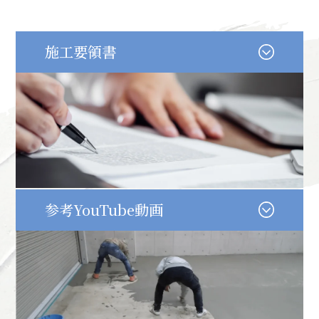
施工要領書
お問い合わせ
参考YouTube動画