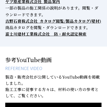
ヤブ原産業株式会社 製品案内
一部の製品の施工関係の説明があります。閲覧・ダ
ウンロードできます。
吉野石膏株式会社 カタログ閲覧/製品カタログ(壁材)
商品カタログを閲覧・ダウンロードできます。
富士川建材工業株式会社 防・耐火認定検索
参考YouTube動画
REFERENCE VIDEO
製造・販売会社が公開しているYouTube動画を掲載
しました。
施工工事に従事する方々は、材料の使い方の参考と
して、ご覧ください。