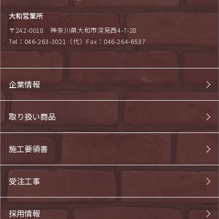
大和営業所
〒242-0018
神奈川県大和市深見西4-7-28
Tel：046-263-3021（代）
Fax：046-264-6537
企業情報
取り扱い商品
施工要領書
受注工事
採用情報