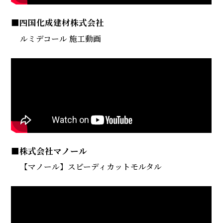
■四国化成建材株式会社
ルミデコール 施工動画
■株式会社マノール
【マノール】スピーディカットモルタル