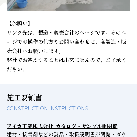
【お願い】
リンク先は、製造・販売会社のページです。そのペ
ージでの操作の仕方やお問い合わせは、各製造・販
売会社へお願いします。
弊社でお答えすることは出来ませんので、ご了承く
ださい。
施工要領書
CONSTRUCTION INSTRUCTIONS
アイカ工業株式会社 カタログ・サンプル帳閲覧
建材・接着剤などの製品・取扱説明書が閲覧・ダウ